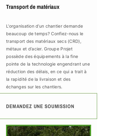
Transport de matériaux
L’organisation d’un chantier demande
beaucoup de temps? Confiez-nous le
transport des matériaux secs (CRD),
métaux et d’acier. Groupe Projet
possède des équipements à la fine
pointe de la technologie engendrant une
réduction des délais, en ce qui a trait à
la rapidité de la livraison et des
échanges sur les chantiers.
DEMANDEZ UNE SOUMISSION