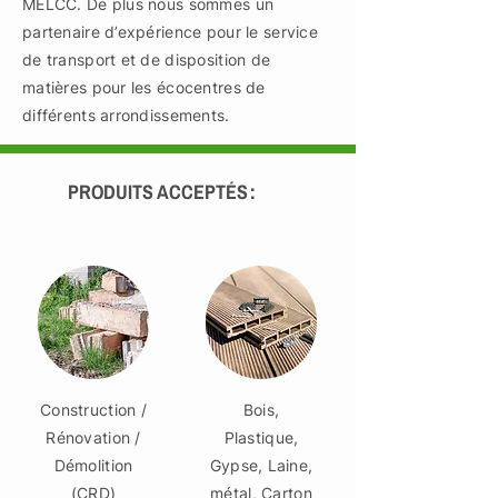
MELCC. De plus nous sommes un
partenaire d’expérience pour le service
de transport et de disposition de
matières pour les écocentres de
différents arrondissements.
PRODUITS ACCEPTÉS :
Construction /
Bois,
Rénovation /
Plastique,
Démolition
Gypse, Laine,
(CRD)
métal, Carton