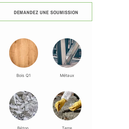
DEMANDEZ UNE SOUMISSION
Bois Q1
Métaux
Béton,
Terre