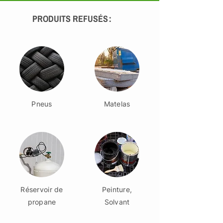
PRODUITS REFUSÉS :
Pneus
Matelas
Réservoir de
Peinture,
propane
Solvant