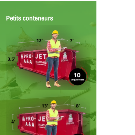
Petits conteneurs