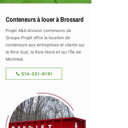
Conteneurs à louer à Brossard
Projet A&A division conteneurs de
Groupe Projet offre la location de
conteneurs aux entreprises et clients sur
la Rive-Sud, la Rive-Nord et sur l’Île de
Montréal.
514-251-9191