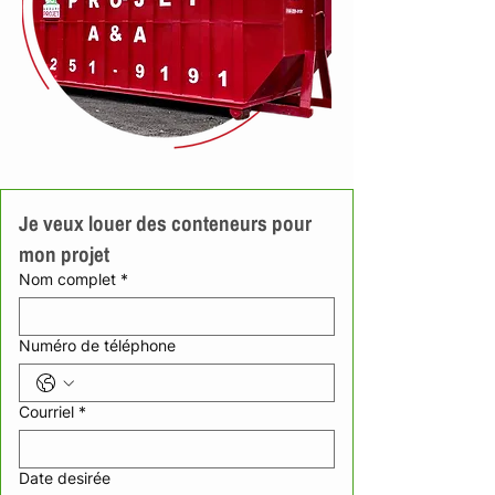
Je veux louer des conteneurs pour 
mon projet
Nom complet
*
Numéro de téléphone
Courriel
*
Date desirée