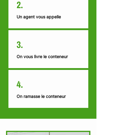
2.
Un agent vous appelle
3.
On vous livre le conteneur
4.
On ramasse le conteneur