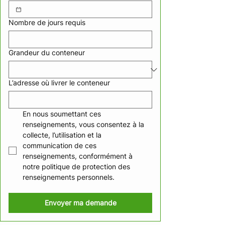
Nombre de jours requis
Grandeur du conteneur
L’adresse où livrer le conteneur
En nous soumettant ces 
renseignements, vous consentez à la 
collecte, l’utilisation et la 
communication de ces 
renseignements, conformément à 
notre politique de protection des 
renseignements personnels.
Envoyer ma demande