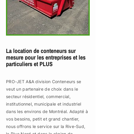
La location de conteneurs sur
mesure pour les entreprises et les
particuliers et PLUS
PRO-JET A&A division Conteneurs se
veut un partenaire de choix dans le
secteur résidentiel, commercial,
institutionnel, municipale et industriel
dans les environs de Montréal. Adapté à
vos besoins, petit et grand chantier,
nous offrons le service sur la Rive-Sud,
la Rive Nord et dans la région de