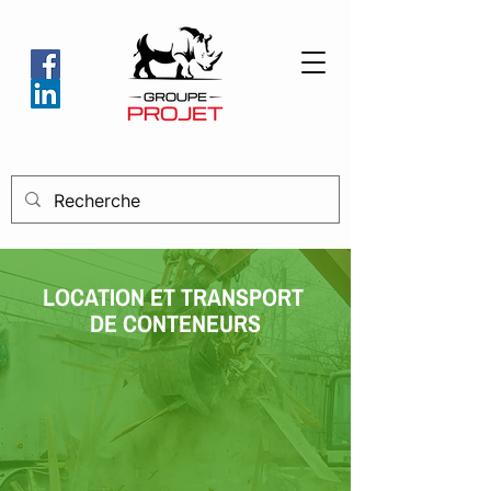
LOCATION ET TRANSPORT
DE CONTENEURS