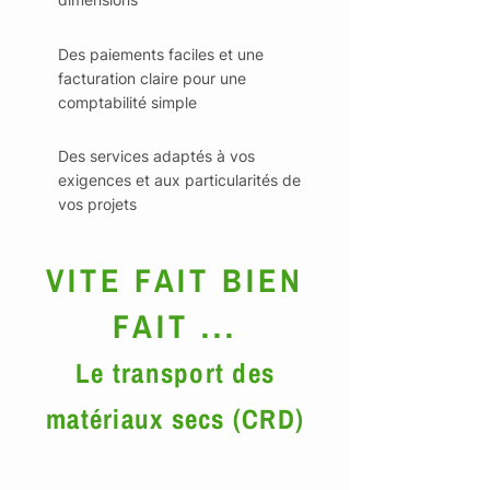
Des paiements faciles et une
facturation claire pour une
comptabilité simple
Des services adaptés à vos
exigences et aux particularités de
vos projets
VITE FAIT BIEN
FAIT ...
Le transport des
matériaux secs (CRD)