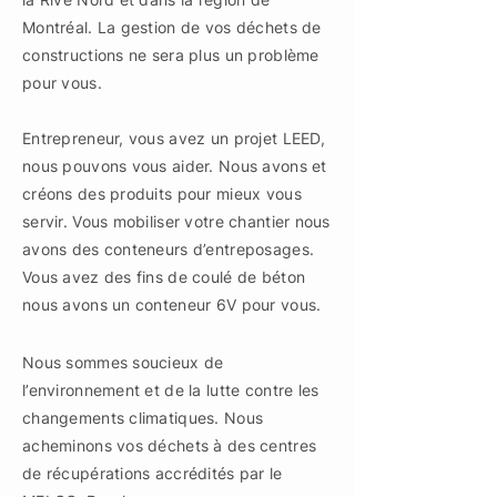
Montréal. La gestion de vos déchets de
constructions ne sera plus un problème
pour vous.
Entrepreneur, vous avez un projet LEED,
nous pouvons vous aider. Nous avons et
créons des produits pour mieux vous
servir. Vous mobiliser votre chantier nous
avons des conteneurs d’entreposages.
Vous avez des fins de coulé de béton
nous avons un conteneur 6V pour vous.
Nous sommes soucieux de
l’environnement et de la lutte contre les
changements climatiques. Nous
acheminons vos déchets à des centres
de récupérations accrédités par le