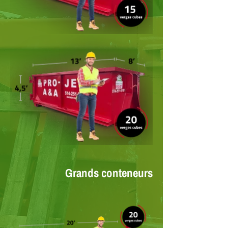
Grands conteneurs