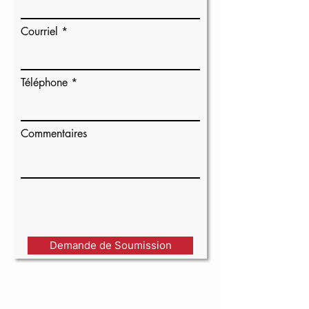
Courriel
Téléphone
Commentaires
Demande de Soumission