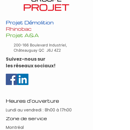
Projet Démolition
Rhinobac
Projet A&A
200-166 Boulevard Industriel,
Châteauguay QC J6J 4Z2
Suivez-nous sur
les réseaux sociaux!
Heures d’ouverture
Lundi au vendredi : 8h00 à 17h00
Zone de service
Montréal