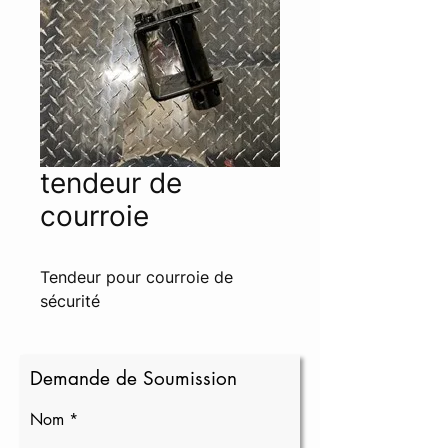
tendeur de
courroie
Tendeur pour courroie de 
sécurité
Demande de Soumission
Nom