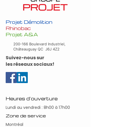
Projet Démolition
Rhinobac
Projet A&A
200-166 Boulevard Industriel,
Châteauguay QC J6J 4Z2
Suivez-nous sur
les réseaux sociaux!
Heures d’ouverture
Lundi au vendredi : 8h00 à 17h00
Zone de service
Montréal