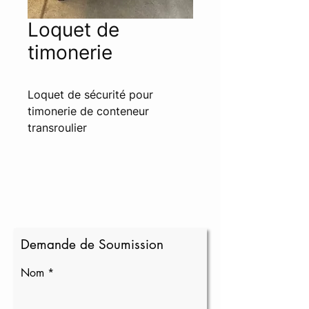
Loquet de
timonerie
Loquet de sécurité pour 
timonerie de conteneur 
transroulier
Demande de Soumission
Nom