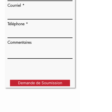
Courriel
Téléphone
Commentaires
Demande de Soumission