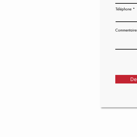
Téléphone
Commentaire
De