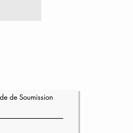
e de Soumission