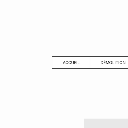
ACCUEIL
DÉMOLITION