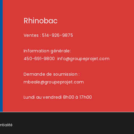
Rhinobac
Ventes : 514-926-9875
Information générale:
450-691-9800
info@groupeprojet.com
Demande de soumission :
mbeale@groupeprojet.com
Lundi au vendredi 8h00 à 17h00
ntialité