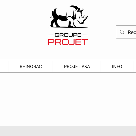
RHINOBAC
PROJET A&A
INFO