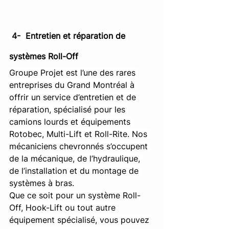
 4- 
 Entretien et réparation de 
systèmes Roll-Off
Groupe Projet est l’une des rares 
entreprises du Grand Montréal à 
offrir un service d’entretien et de 
réparation, spécialisé pour les 
camions lourds et équipements 
Rotobec, Multi-Lift et Roll-Rite. Nos 
mécaniciens chevronnés s’occupent 
de la mécanique, de l’hydraulique, 
de l’installation et du montage de 
systèmes à bras.
Que ce soit pour un système Roll-
Off, Hook-Lift ou tout autre 
équipement spécialisé, vous pouvez 