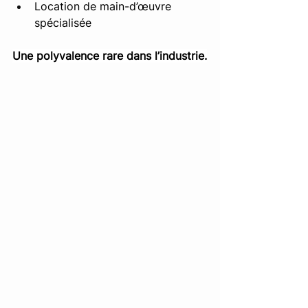
Location de main-d’œuvre 
spécialisée
Une polyvalence rare dans l’industrie.