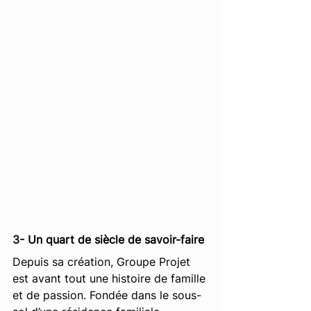
3- 
Un quart de siècle de savoir-faire
Depuis sa création, Groupe Projet 
est avant tout une histoire de famille 
et de passion. Fondée dans le sous-