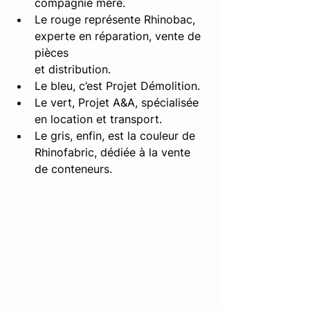
compagnie mère. 
Le rouge représente Rhinobac, 
experte en réparation, vente de 
pièces
et distribution. 
Le bleu, c’est Projet Démolition. 
Le vert, Projet A&A, spécialisée 
en location et transport. 
Le gris, enfin, est la couleur de 
Rhinofabric, dédiée à la vente 
de conteneurs. 