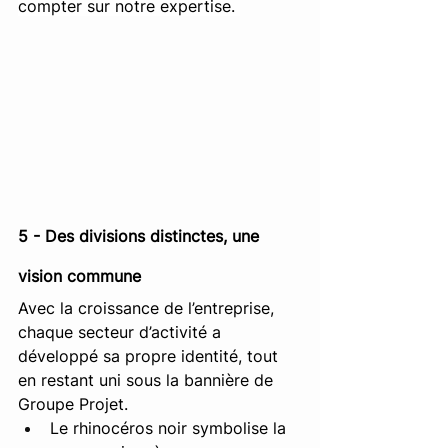
compter sur notre expertise. 
5 - Des divisions distinctes, une 
vision commune
Avec la croissance de l’entreprise, 
chaque secteur d’activité a 
développé sa propre identité, tout 
en restant uni sous la bannière de 
Groupe Projet. 
Le rhinocéros noir symbolise la 