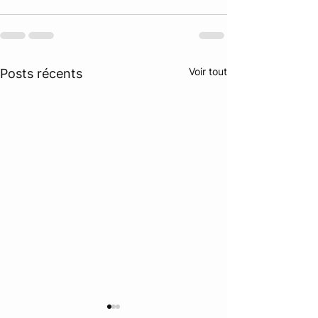
Voir tout
Posts récents