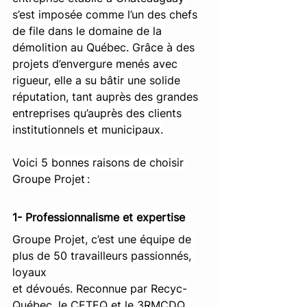
s’est imposée comme l’un des chefs 
de file dans le domaine de la 
démolition au Québec. Grâce à des 
projets d’envergure menés avec 
rigueur, elle a su bâtir une solide 
réputation, tant auprès des grandes 
entreprises qu’auprès des clients 
institutionnels et municipaux.
Voici 5 bonnes raisons de choisir 
Groupe Projet :
1- Professionnalisme et expertise
Groupe Projet, c’est une équipe de 
plus de 50 travailleurs passionnés, 
loyaux
et dévoués. Reconnue par Recyc-
Québec, le CETEQ et le 3RMCDQ, 