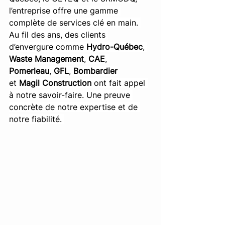
l’entreprise offre une gamme 
complète de services clé en main. 
Au fil des ans, des clients 
d’envergure comme 
Hydro-Québec
, 
Waste Management
, 
CAE
, 
Pomerleau
, 
GFL
, 
Bombardier
et 
Magil Construction
 ont fait appel 
à notre savoir-faire. Une preuve 
concrète de notre expertise et de 
notre fiabilité. 