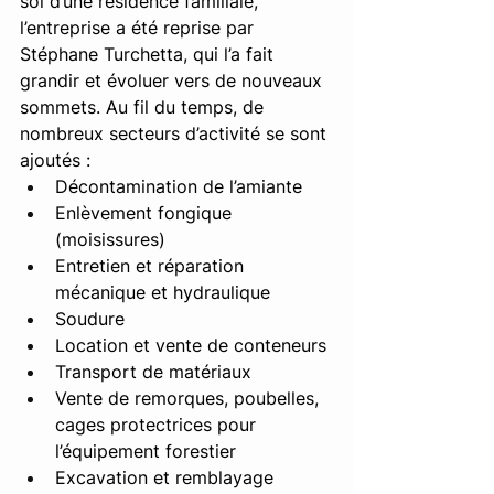
sol d’une résidence familiale, 
l’entreprise a été reprise par 
Stéphane Turchetta, qui l’a fait 
grandir et évoluer vers de nouveaux 
sommets. Au fil du temps, de 
nombreux secteurs d’activité se sont 
ajoutés : 
Décontamination de l’amiante 
Enlèvement fongique 
(moisissures) 
Entretien et réparation 
mécanique et hydraulique 
Soudure 
Location et vente de conteneurs 
Transport de matériaux 
Vente de remorques, poubelles, 
cages protectrices pour 
l’équipement forestier 
Excavation et remblayage 