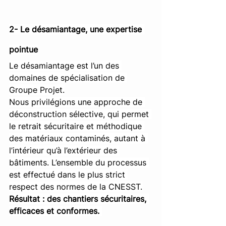
2- Le désamiantage, une expertise 
pointue
Le désamiantage est l’un des 
domaines de spécialisation de 
Groupe Projet.
Nous privilégions une approche de 
déconstruction sélective, qui permet 
le retrait sécuritaire et méthodique 
des matériaux contaminés, autant à 
l’intérieur qu’à l’extérieur des 
bâtiments. L’ensemble du processus 
est effectué dans le plus strict 
respect des normes de la CNESST.
Résultat : des chantiers sécuritaires, 
efficaces et conformes.