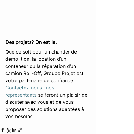
Des projets? On est là.
Que ce soit pour un chantier de 
démolition, la location d’un 
conteneur ou la réparation d’un 
camion Roll-Off, Groupe Projet est 
votre partenaire de confiance.
Contactez-nous : nos 
représentants
 se feront un plaisir de 
discuter avec vous et de vous 
proposer des solutions adaptées à 
vos besoins. 