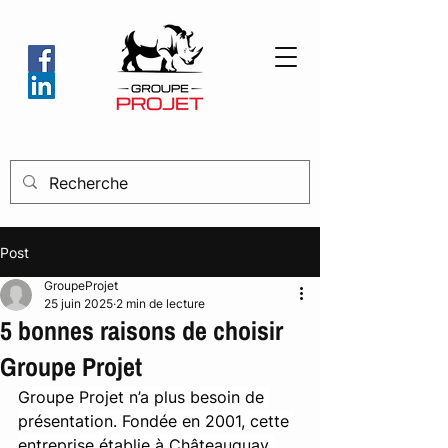
Post
GroupeProjet
25 juin 2025
2 min de lecture
5 bonnes raisons de choisir
Groupe Projet
Groupe Projet n’a plus besoin de 
présentation. Fondée en 2001, cette 
entreprise établie à Châteauguay 